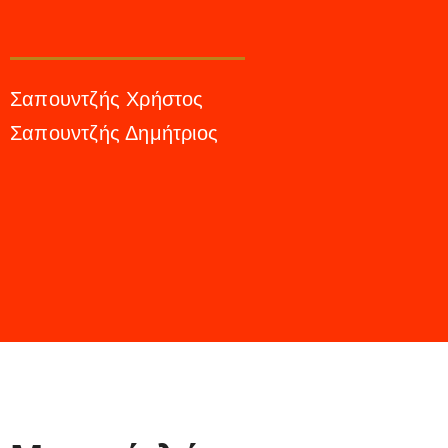
Σαπουντζής Χρήστος
Σαπουντζής Δημήτριος