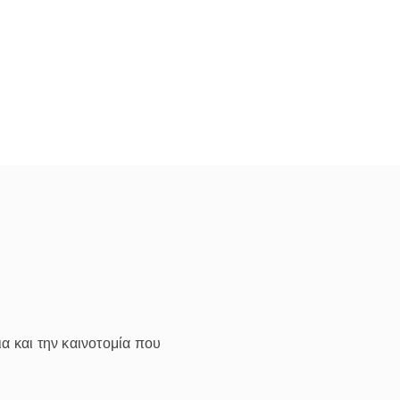
ια και την καινοτομία που