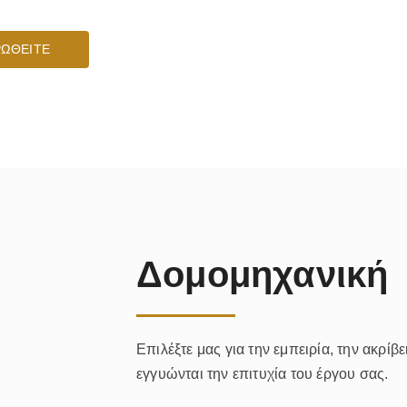
ΩΘΕΙΤΕ
Δομομηχανική
Επιλέξτε μας για την εμπειρία, την ακρίβε
εγγυώνται την επιτυχία του έργου σας.