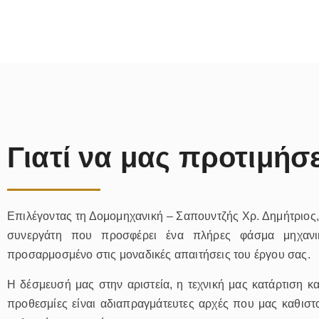
Γιατί να μας προτιμήσ
Επιλέγοντας τη Δομομηχανική – Σαπουντζής Χρ. Δημήτριος, 
συνεργάτη που προσφέρει ένα πλήρες φάσμα μηχανι
προσαρμοσμένο στις μοναδικές απαιτήσεις του έργου σας.
Η δέσμευσή μας στην αριστεία, η τεχνική μας κατάρτιση 
προθεσμίες είναι αδιαπραγμάτευτες αρχές που μας καθιστ