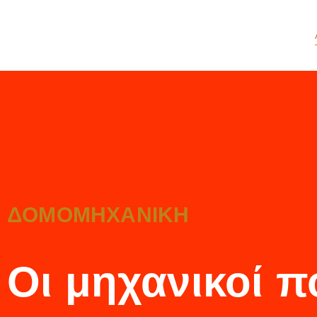
ΔΟΜΟΜΗΧΑΝΙΚΗ
Οι μηχανικοί 