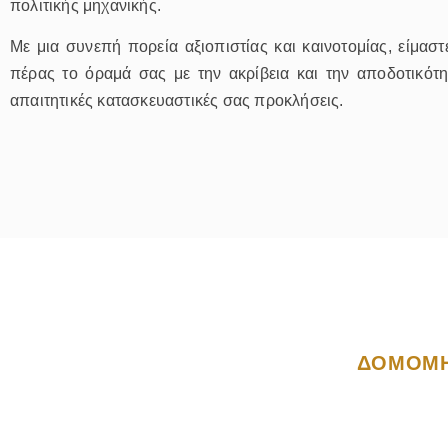
πολιτικής μηχανικής.
Με μια συνεπή πορεία αξιοπιστίας και καινοτομίας, είμασ
πέρας το όραμά σας με την ακρίβεια και την αποδοτικότη
απαιτητικές κατασκευαστικές σας προκλήσεις.
ΔΟΜΟΜΗ
Οι υπηρε