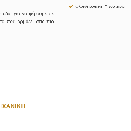
Ολοκληρωμένη Υποστήριξη
τε εδώ για να φέρουμε σε
τα που αρμόζει στις πιο
ΧΑΝΙΚΗ
σίες μας