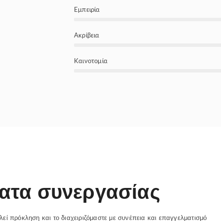
Εμπειρία
Ακρίβεια
Καινοτομία
ατα συνεργασίας
ελεί πρόκληση και το διαχειριζόμαστε με συνέπεια και επαγγελματισμό