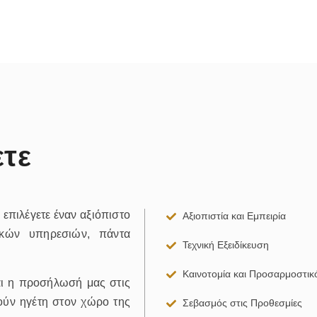
ετε
επιλέγετε έναν αξιόπιστο
Αξιοπιστία και Εμπειρία
κών υπηρεσιών, πάντα
Τεχνική Εξειδίκευση
Καινοτομία και Προσαρμοστικ
και η προσήλωσή μας στις
ούν ηγέτη στον χώρο της
Σεβασμός στις Προθεσμίες